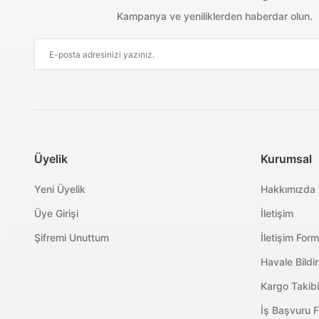
Kampanya ve yeniliklerden haberdar olun.
Üyelik
Kurumsal
Yeni Üyelik
Hakkımızda
Üye Girişi
İletişim
Şifremi Unuttum
İletişim For
Havale Bildi
Kargo Takibi
İş Başvuru 