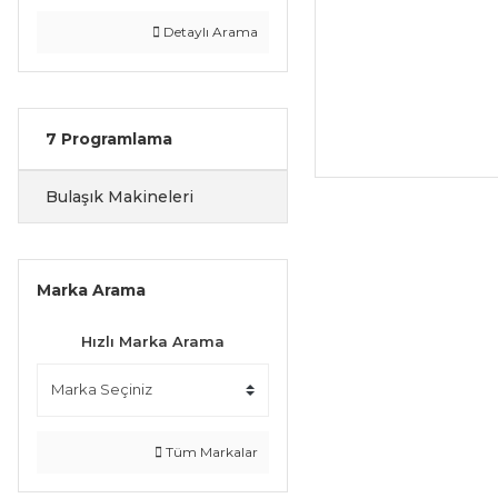
Detaylı Arama
7 Programlama
Bulaşık Makineleri
Marka Arama
Hızlı Marka Arama
Tüm Markalar