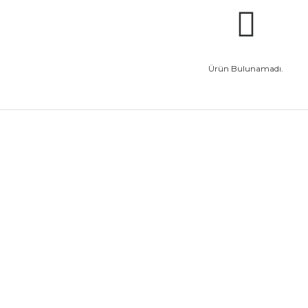
Ürün Bulunamadı.