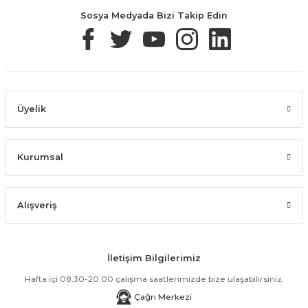
yapmaktayız
Sosya Medyada Bizi Takip Edin
Üyelik
Kurumsal
Alışveriş
İletişim Bilgilerimiz
Hafta içi 08.30-20.00 çalışma saatlerimizde bize ulaşabilirsiniz.
Çağrı Merkezi