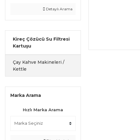
Detaylı Arama
Kireç Çözücü Su Filtresi
Kartuşu
Çay Kahve Makineleri /
Kettle
Marka Arama
Hızlı Marka Arama