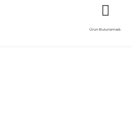
Ürün Bulunamadı.