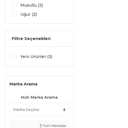
Musullu (2)
Uğur (2)
Filtre Seçenekleri
Yeni Ürünler (3)
Marka Arama
Hızlı Marka Arama
Tüm Markalar