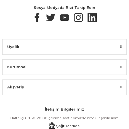
Sosya Medyada Bizi Takip Edin
Üyelik
Kurumsal
Alışveriş
İletişim Bilgilerimiz
Hafta içi 08.30-20.00 çalışma saatlerimizde bize ulaşabilirsiniz.
Çağrı Merkezi