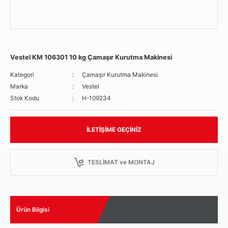
Vestel KM 106301 10 kg Çamaşır Kurutma Makinesi
Kategori
Çamaşır Kurutma Makinesi
Marka
Vestel
Stok Kodu
H-109234
İLETIŞIME GEÇINIZ
TESLİMAT ve MONTAJ
Ürün Bilgisi