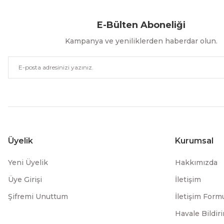
E-Bülten Aboneliği
Kampanya ve yeniliklerden haberdar olun.
Üyelik
Kurumsal
Yeni Üyelik
Hakkımızda
Üye Girişi
İletişim
Şifremi Unuttum
İletişim Form
Havale Bildi