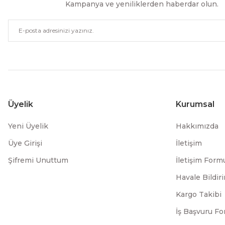
Kampanya ve yeniliklerden haberdar olun.
Üyelik
Kurumsal
Yeni Üyelik
Hakkımızda
Üye Girişi
İletişim
Şifremi Unuttum
İletişim Form
Havale Bildi
Kargo Takibi
İş Başvuru F