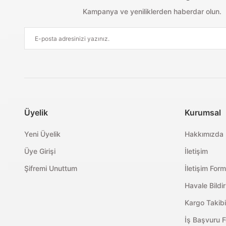
Kampanya ve yeniliklerden haberdar olun.
Üyelik
Kurumsal
Yeni Üyelik
Hakkımızda
Üye Girişi
İletişim
Şifremi Unuttum
İletişim For
Havale Bildi
Kargo Takibi
İş Başvuru 