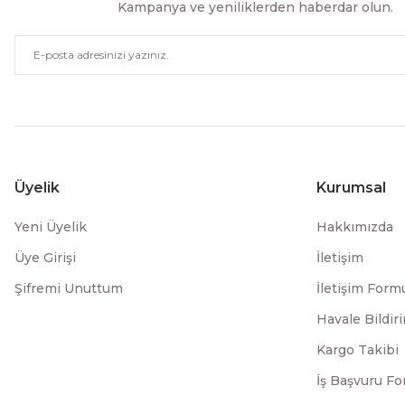
Kampanya ve yeniliklerden haberdar olun.
Üyelik
Kurumsal
Yeni Üyelik
Hakkımızda
Üye Girişi
İletişim
Şifremi Unuttum
İletişim Form
Havale Bildi
Kargo Takibi
İş Başvuru F