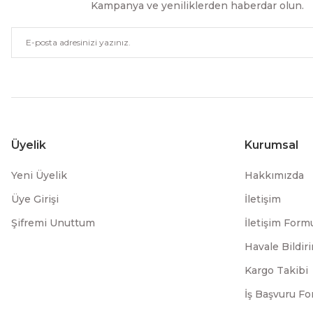
Kampanya ve yeniliklerden haberdar olun.
Üyelik
Kurumsal
Yeni Üyelik
Hakkımızda
Üye Girişi
İletişim
Şifremi Unuttum
İletişim Form
Havale Bildi
Kargo Takibi
İş Başvuru F