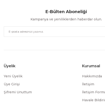
E-Bülten Aboneliği
Kampanya ve yeniliklerden haberdar olun.
Üyelik
Kurumsal
Yeni Üyelik
Hakkımızda
Üye Girişi
İletişim
Şifremi Unuttum
İletişim Form
Havale Bildi