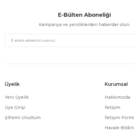
E-Bülten Aboneliği
Kampanya ve yeniliklerden haberdar olun.
Üyelik
Kurumsal
Yeni Üyelik
Hakkımızda
Üye Girişi
İletişim
Şifremi Unuttum
İletişim Form
Havale Bildi