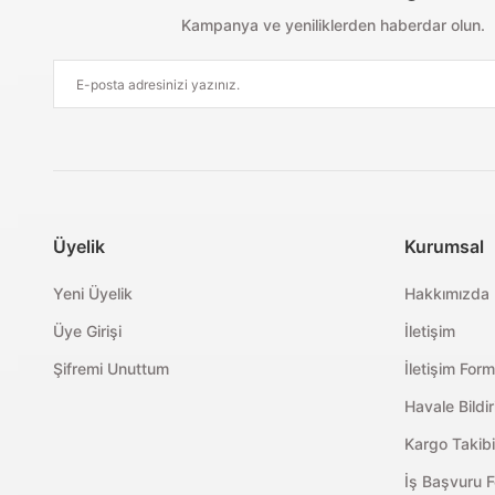
Kampanya ve yeniliklerden haberdar olun.
Üyelik
Kurumsal
Yeni Üyelik
Hakkımızda
Üye Girişi
İletişim
Şifremi Unuttum
İletişim For
Havale Bildi
Kargo Takibi
İş Başvuru 