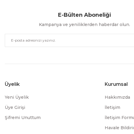
E-Bülten Aboneliği
Kampanya ve yeniliklerden haberdar olun.
Üyelik
Kurumsal
Yeni Üyelik
Hakkımızda
Üye Girişi
İletişim
Şifremi Unuttum
İletişim Form
Havale Bildi