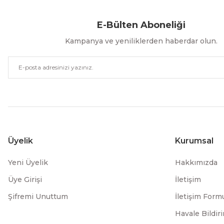
E-Bülten Aboneliği
Kampanya ve yeniliklerden haberdar olun.
Üyelik
Kurumsal
Yeni Üyelik
Hakkımızda
Üye Girişi
İletişim
Şifremi Unuttum
İletişim Form
Havale Bildi