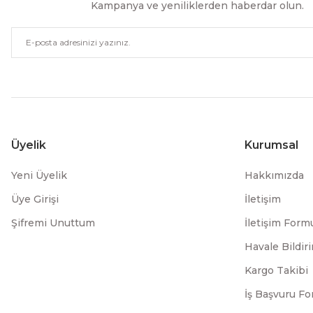
Kampanya ve yeniliklerden haberdar olun.
Üyelik
Kurumsal
Yeni Üyelik
Hakkımızda
Üye Girişi
İletişim
Şifremi Unuttum
İletişim Form
Havale Bildi
Kargo Takibi
İş Başvuru F