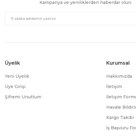
Kampanya ve yeniliklerden haberdar olun.
Üyelik
Kurumsal
Yeni Üyelik
Hakkımızda
Üye Girişi
İletişim
Şifremi Unuttum
İletişim Form
Havale Bildi
Kargo Takibi
İş Başvuru F