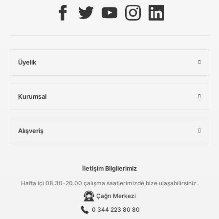
Üyelik
Kurumsal
Alışveriş
İletişim Bilgilerimiz
Hafta içi 08.30-20.00 çalışma saatlerimizde bize ulaşabilirsiniz.
Çağrı Merkezi
0 344 223 80 80