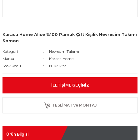
Karaca Home Alice %100 Pamuk Çift Kişilik Nevresim Takımı
Somon
Kategori
Nevresim Takımı
Marka
Karaca Home
Stok Kodu
H-109783
İLETIŞIME GEÇINIZ
TESLİMAT ve MONTAJ
Ürün Bilgisi