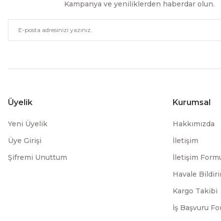
Kampanya ve yeniliklerden haberdar olun.
Üyelik
Kurumsal
Yeni Üyelik
Hakkımızda
Üye Girişi
İletişim
Şifremi Unuttum
İletişim Form
Havale Bildi
Kargo Takibi
İş Başvuru F