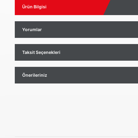
Ürün Bilgisi
Yorumlar
Taksit Seçenekleri
Önerileriniz