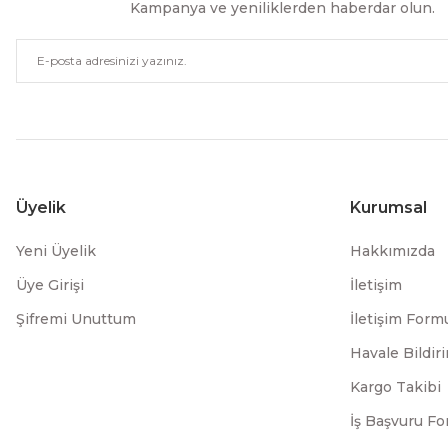
Kampanya ve yeniliklerden haberdar olun.
Üyelik
Kurumsal
Yeni Üyelik
Hakkımızda
Üye Girişi
İletişim
Şifremi Unuttum
İletişim Form
Havale Bildi
Kargo Takibi
İş Başvuru F