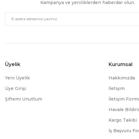
Kampanya ve yeniliklerden haberdar olun.
Üyelik
Kurumsal
Yeni Üyelik
Hakkımızda
Üye Girişi
İletişim
Şifremi Unuttum
İletişim Form
Havale Bildi
Kargo Takibi
İş Başvuru F