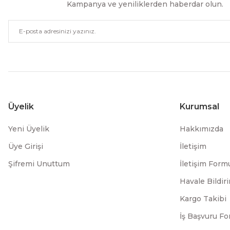
Kampanya ve yeniliklerden haberdar olun.
Üyelik
Kurumsal
Yeni Üyelik
Hakkımızda
Üye Girişi
İletişim
Şifremi Unuttum
İletişim Form
Havale Bildi
Kargo Takibi
İş Başvuru F