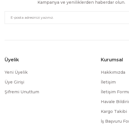
Kampanya ve yeniliklerden haberdar olun.
Üyelik
Kurumsal
Yeni Üyelik
Hakkımızda
Üye Girişi
İletişim
Şifremi Unuttum
İletişim Form
Havale Bildi
Kargo Takibi
İş Başvuru F