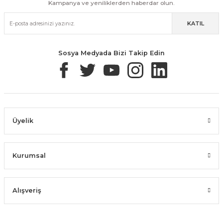
Kampanya ve yeniliklerden haberdar olun.
KATIL
Sosya Medyada Bizi Takip Edin
Üyelik
Kurumsal
Alışveriş