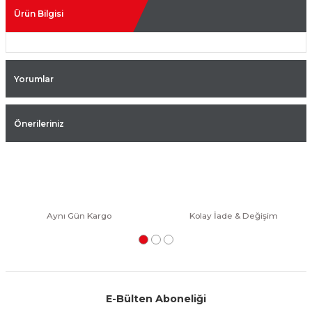
Ürün Bilgisi
Yorumlar
Önerileriniz
Aynı Gün Kargo
Kolay İade & Değişim
E-Bülten Aboneliği