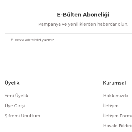
E-Bülten Aboneliği
Kampanya ve yeniliklerden haberdar olun.
Üyelik
Kurumsal
Yeni Üyelik
Hakkımızda
Üye Girişi
İletişim
Şifremi Unuttum
İletişim Form
Havale Bildi