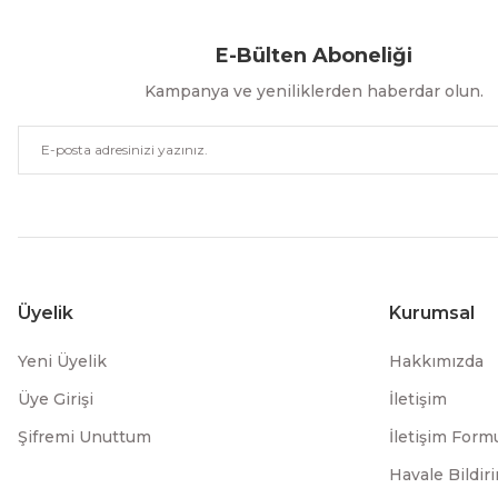
E-Bülten Aboneliği
Kampanya ve yeniliklerden haberdar olun.
Üyelik
Kurumsal
Yeni Üyelik
Hakkımızda
Üye Girişi
İletişim
Şifremi Unuttum
İletişim Form
Havale Bildi