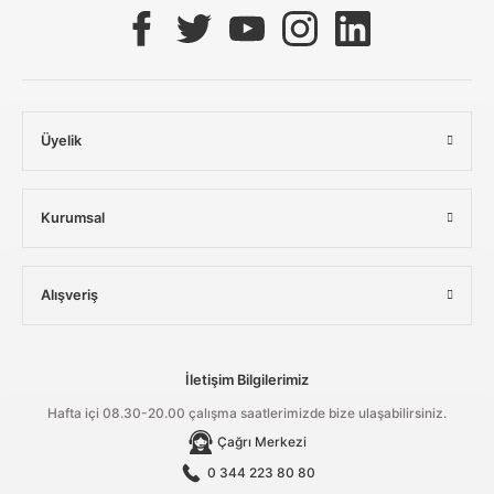
Üyelik
Kurumsal
Alışveriş
İletişim Bilgilerimiz
Hafta içi 08.30-20.00 çalışma saatlerimizde bize ulaşabilirsiniz.
Çağrı Merkezi
0 344 223 80 80