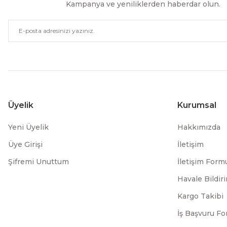
Kampanya ve yeniliklerden haberdar olun.
Üyelik
Kurumsal
Yeni Üyelik
Hakkımızda
Üye Girişi
İletişim
Şifremi Unuttum
İletişim Form
Havale Bildi
Kargo Takibi
İş Başvuru F