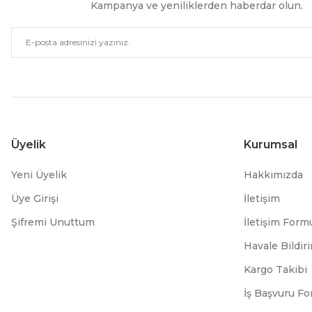
Kampanya ve yeniliklerden haberdar olun.
Üyelik
Kurumsal
Yeni Üyelik
Hakkımızda
Üye Girişi
İletişim
Şifremi Unuttum
İletişim Form
Havale Bildi
Kargo Takibi
İş Başvuru F