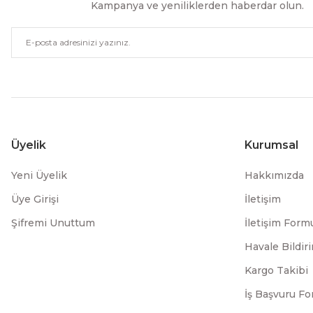
Kampanya ve yeniliklerden haberdar olun.
Üyelik
Kurumsal
Yeni Üyelik
Hakkımızda
Üye Girişi
İletişim
Şifremi Unuttum
İletişim Form
Havale Bildi
Kargo Takibi
İş Başvuru F