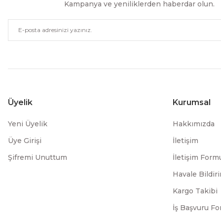
Kampanya ve yeniliklerden haberdar olun.
Üyelik
Kurumsal
Yeni Üyelik
Hakkımızda
Üye Girişi
İletişim
Şifremi Unuttum
İletişim Form
Havale Bildi
Kargo Takibi
İş Başvuru F