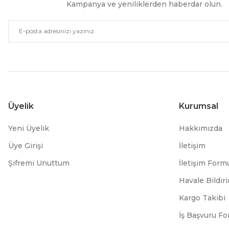
Kampanya ve yeniliklerden haberdar olun.
Üyelik
Kurumsal
Yeni Üyelik
Hakkımızda
Üye Girişi
İletişim
Şifremi Unuttum
İletişim Form
Havale Bildi
Kargo Takibi
İş Başvuru F