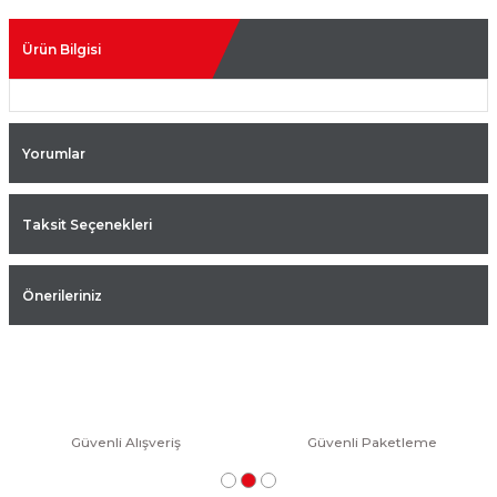
Ürün Bilgisi
Yorumlar
Taksit Seçenekleri
Önerileriniz
Güvenli Alışveriş
Güvenli Paketleme