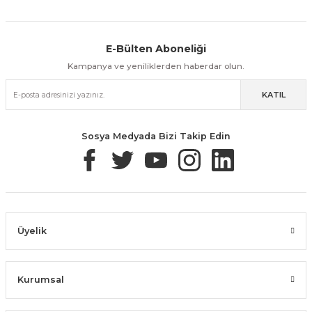
E-Bülten Aboneliği
Kampanya ve yeniliklerden haberdar olun.
KATIL
Sosya Medyada Bizi Takip Edin
Üyelik
Kurumsal